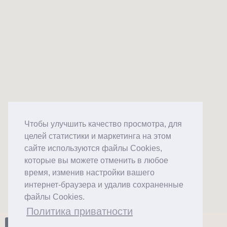
Чтобы улучшить качество просмотра, для
целей статистики и маркетинга на этом
сайте используются файлы Cookies,
которые вы можете отменить в любое
время, изменив настройки вашего
интернет-браузера и удалив сохраненные
файлы Cookies.
Политика приватности