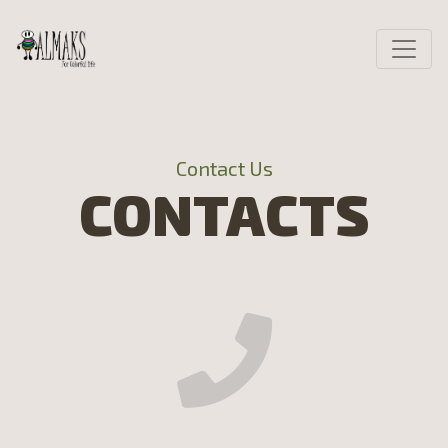
Contact Us
CONTACTS