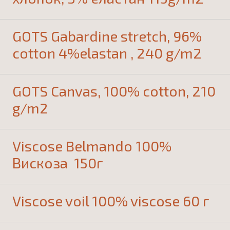
GOTS Gabardine stretch, 96%
cotton 4%elastan , 240 g/m2
GOTS Canvas, 100% cotton, 210
g/m2
Viscose Belmando 100%
Вискоза 150г
Viscose voil 100% viscose 60 г