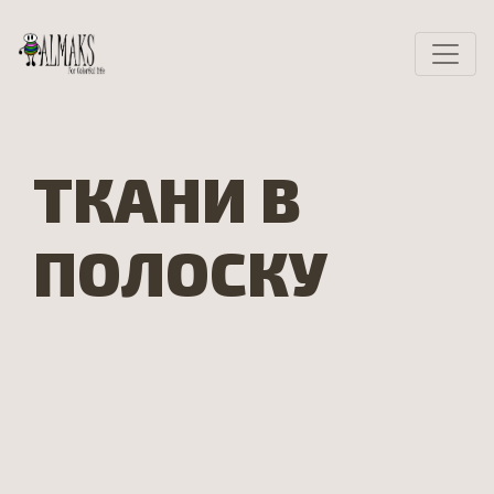
ТКАНИ В
ПОЛОСКУ