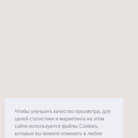
Чтобы улучшить качество просмотра, для
целей статистики и маркетинга на этом
сайте используются файлы Cookies,
которые вы можете отменить в любое