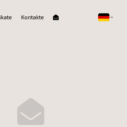
ikate
Kontakte