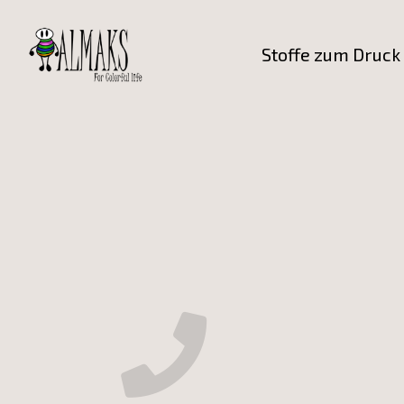
Stoffe zum Druck