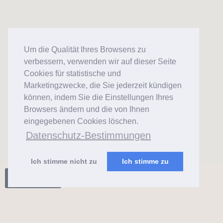
Um die Qualität Ihres Browsens zu
verbessern, verwenden wir auf dieser Seite
Cookies für statistische und
Marketingzwecke, die Sie jederzeit kündigen
können, indem Sie die Einstellungen Ihres
Browsers ändern und die von Ihnen
eingegebenen Cookies löschen.
Datenschutz-Bestimmungen
Ich stimme nicht zu
Ich stimme zu
Click here