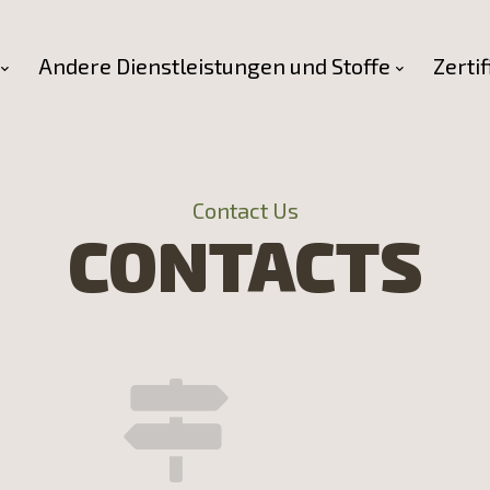
Andere Dienstleistungen und Stoffe
Zertif
Contact Us
CONTACTS