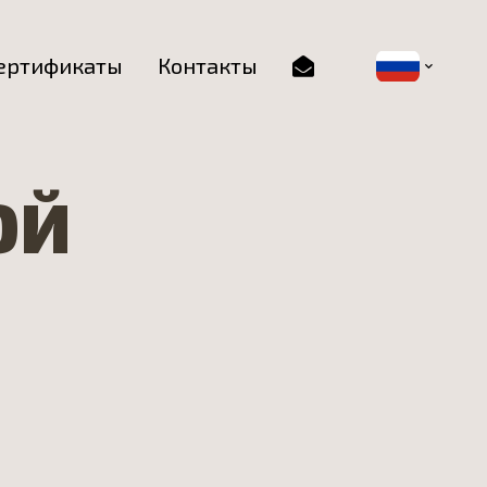
ертификаты
Контакты
ОЙ