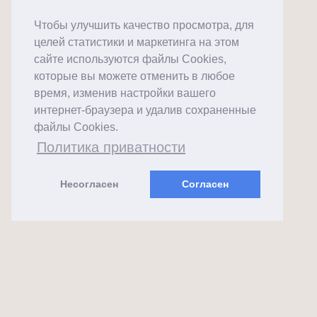
Чтобы улучшить качество просмотра, для
целей статистики и маркетинга на этом
сайте используются файлы Cookies,
которые вы можете отменить в любое
время, изменив настройки вашего
интернет-браузера и удалив сохраненные
файлы Cookies.
Политика приватности
Несогласен
Согласен