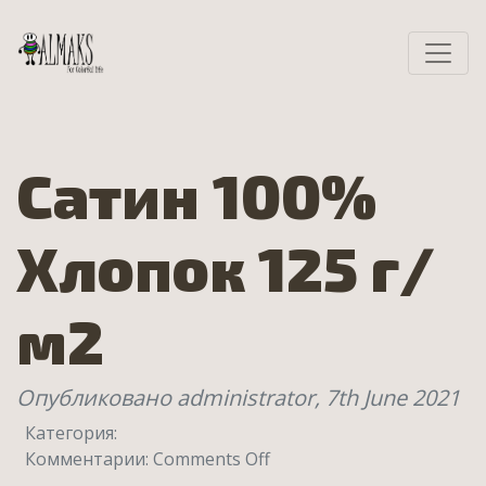
Сатин 100%
Хлопок 125 г/
м2
Опубликовано administrator,
7th June 2021
Категория:
on
Комментарии:
Comments Off
Сатин