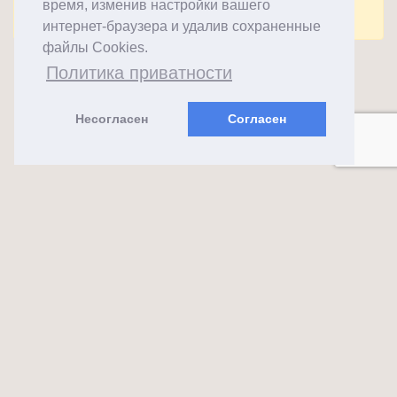
время, изменив настройки вашего
Комментарии закрыты.
интернет-браузера и удалив сохраненные
файлы Cookies.
Политика приватности
Несогласен
Согласен