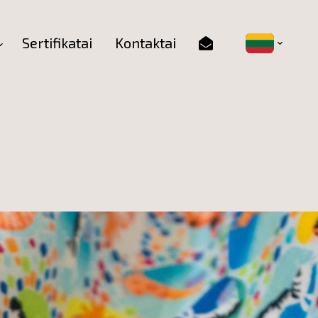
Sertifikatai
Kontaktai