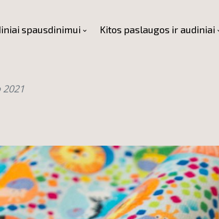
iniai spausdinimui
Kitos paslaugos ir audiniai
 2021