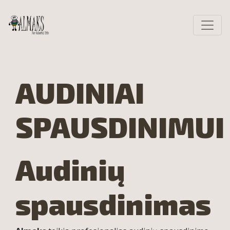
AUDINIAI
SPAUSDINIMUI
Audinių
spausdinimas