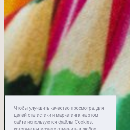
Чтобы улучшить качество просмотра, для
целей статистики и маркетинга на этом
сайте используются файлы Cookies,
которые вы можете отменить в любое