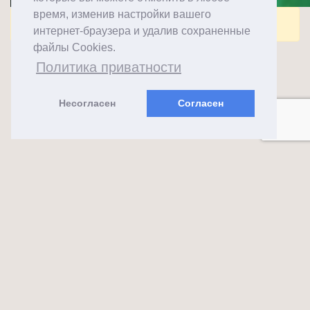
время, изменив настройки вашего
Комментарии закрыты.
интернет-браузера и удалив сохраненные
файлы Cookies.
Политика приватности
Несогласен
Согласен