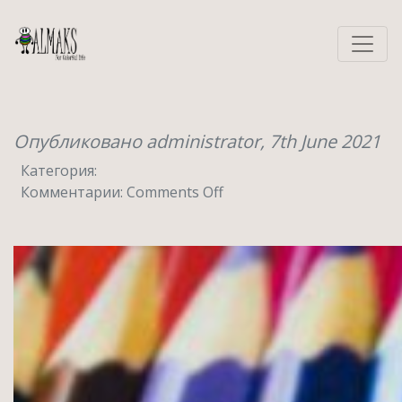
Опубликовано administrator,
7th June 2021
Категория:
on
Комментарии:
Comments Off