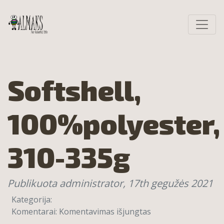
Softshell,
100%polyester,
310-335g
Publikuota administrator,
17th gegužės 2021
Kategorija:
Komentarai:
Komentavimas išjungtas