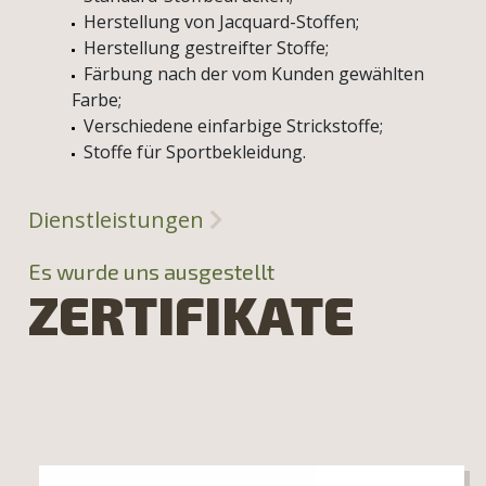
Herstellung von Jacquard-Stoffen;
Herstellung gestreifter Stoffe;
Färbung nach der vom Kunden gewählten
Farbe;
Verschiedene einfarbige Strickstoffe;
Stoffe für Sportbekleidung.
Dienstleistungen
Es wurde uns ausgestellt
ZERTIFIKATE