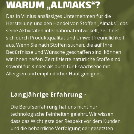
WARUM „ALMAKS“?
Das in Vilnius ansässiges Unternehmen für die
Herstellung und den Handel von Stoffen „Almaks“, das
seine Aktivitäten international entwickelt, zeichnet
sich durch Produktqualität und Umweltfreundlichkeit
aus. Wenn Sie nach Stoffen suchen, die auf Ihre
Bedürfnisse und Wünsche geschaffen sind, können
wir Ihnen helfen. Zertifizierte natürliche Stoffe sind
sowohl für Kinder als auch für Erwachsene mit
Allergien und empfindlicher Haut geeignet.
Langjährige Erfahrung
Die Berufserfahrung hat uns nicht nur
technologische Feinheiten gelehrt. Wir wissen,
dass das Wichtigste der Respekt vor dem Kunden
und die beharrliche Verfolgung der gesetzten