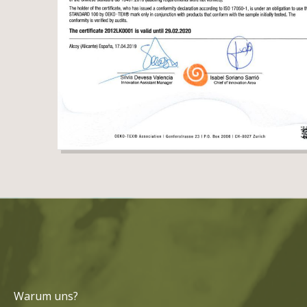
Warum uns?