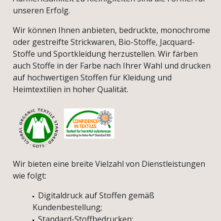
unseren Erfolg.
Wir können Ihnen anbieten, bedruckte, monochrome
oder gestreifte Strickwaren, Bio-Stoffe, Jacquard-
Stoffe und Sportkleidung herzustellen. Wir färben
auch Stoffe in der Farbe nach Ihrer Wahl und drucken
auf hochwertigen Stoffen für Kleidung und
Heimtextilien in hoher Qualität.
Wir bieten eine breite Vielzahl von Dienstleistungen
wie folgt:
Digitaldruck auf Stoffen gemäß
Kundenbestellung;
Standard-Stoffbedrucken;