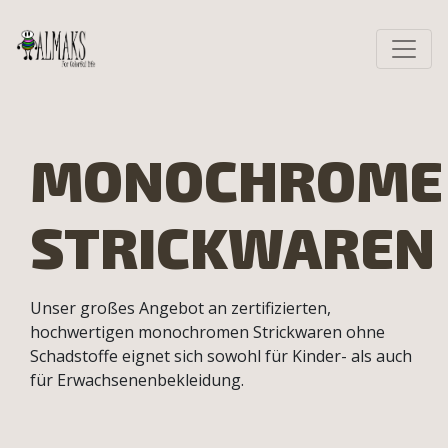
MONOCHROME
STRICKWAREN
Unser großes Angebot an zertifizierten,
hochwertigen monochromen Strickwaren ohne
Schadstoffe eignet sich sowohl für Kinder- als auch
für Erwachsenenbekleidung.