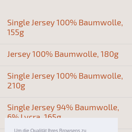
Single Jersey 100% Baumwolle,
155g
Jersey 100% Baumwolle, 180g
Single Jersey 100% Baumwolle,
210g
Single Jersey 94% Baumwolle,
6% Lycra, 165g
Um die Qualität Ihres Browsens zu