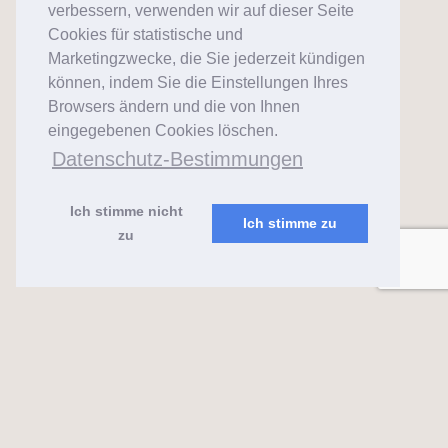
verbessern, verwenden wir auf dieser Seite
Cookies für statistische und
Marketingzwecke, die Sie jederzeit kündigen
können, indem Sie die Einstellungen Ihres
Browsers ändern und die von Ihnen
eingegebenen Cookies löschen.
Datenschutz-Bestimmungen
Ich stimme nicht
Ich stimme zu
zu