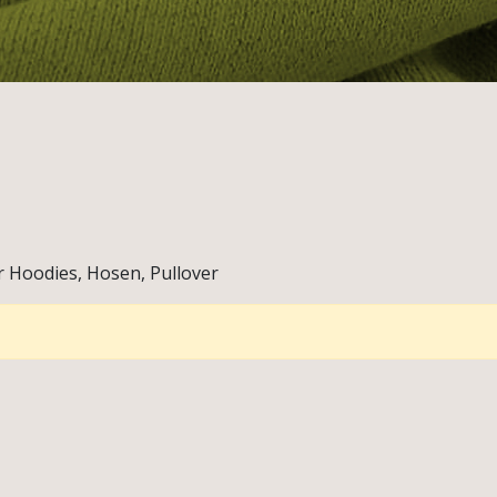
 Hoodies, Hosen, Pullover