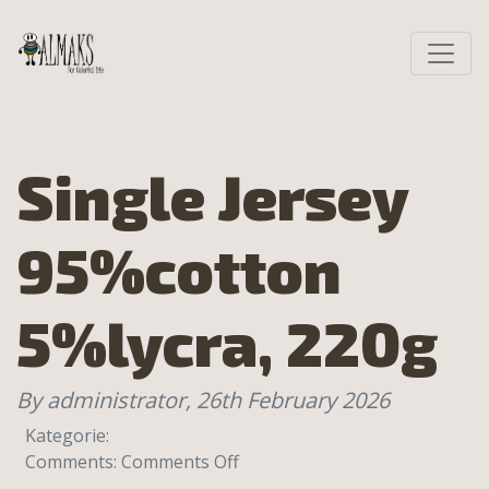
Single Jersey
95%cotton
5%lycra, 220g
By administrator,
26th February 2026
Kategorie:
Comments:
Comments Off