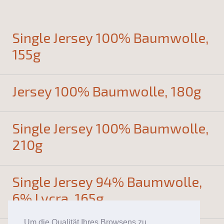
Single Jersey 100% Baumwolle,
155g
Jersey 100% Baumwolle, 180g
Single Jersey 100% Baumwolle,
210g
Single Jersey 94% Baumwolle,
6% Lycra, 165g
Um die Qualität Ihres Browsens zu