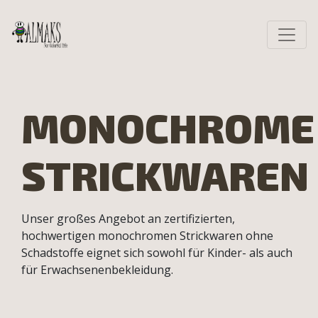
MONOCHROME
STRICKWAREN
Unser großes Angebot an zertifizierten,
hochwertigen monochromen Strickwaren ohne
Schadstoffe eignet sich sowohl für Kinder- als auch
für Erwachsenenbekleidung.