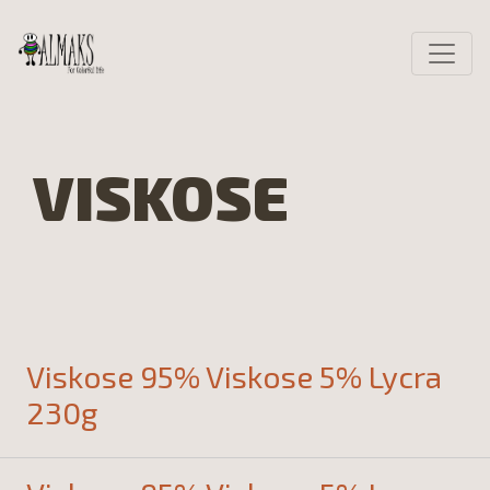
VISKOSE
Viskose 95% Viskose 5% Lycra
230g