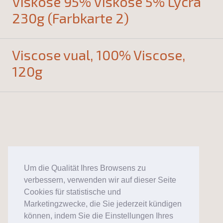
Viskose 95% Viskose 5% Lycra
230g (Farbkarte 2)
Viscose vual, 100% Viscose,
120g
Um die Qualität Ihres Browsens zu
verbessern, verwenden wir auf dieser Seite
Cookies für statistische und
Marketingzwecke, die Sie jederzeit kündigen
können, indem Sie die Einstellungen Ihres