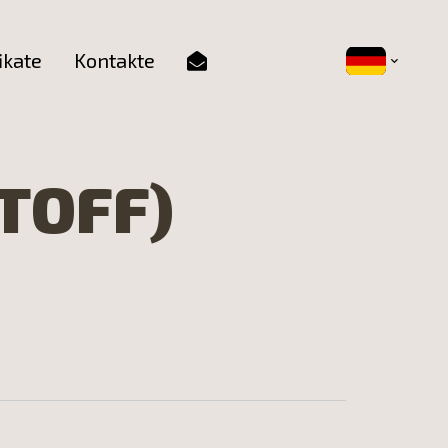
ikate
Kontakte
TOFF)