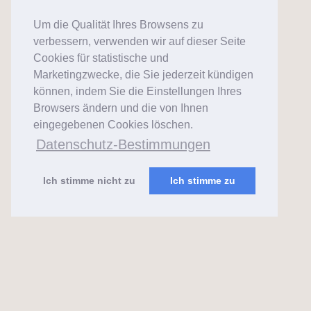
Um die Qualität Ihres Browsens zu
verbessern, verwenden wir auf dieser Seite
Cookies für statistische und
Marketingzwecke, die Sie jederzeit kündigen
können, indem Sie die Einstellungen Ihres
Browsers ändern und die von Ihnen
eingegebenen Cookies löschen.
Datenschutz-Bestimmungen
Ich stimme nicht zu
Ich stimme zu