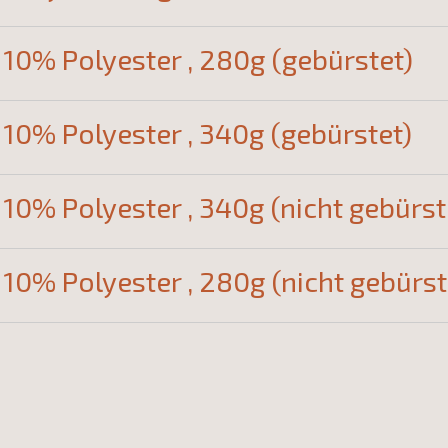
10% Polyester , 280g (gebürstet)
10% Polyester , 340g (gebürstet)
10% Polyester , 340g (nicht gebürst
10% Polyester , 280g (nicht gebürst