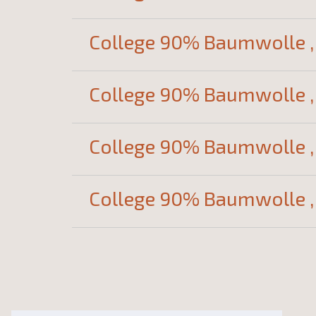
College 90% Baumwolle , 
College 90% Baumwolle , 
College 90% Baumwolle , 
College 90% Baumwolle , 